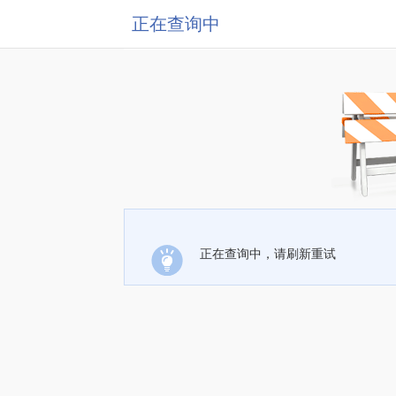
正在查询中
正在查询中，请刷新重试