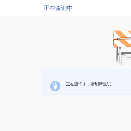
正在查询中
正在查询中，请刷新重试